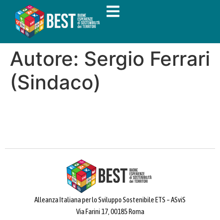
Autore:
Sergio Ferrari
(Sindaco)
Alleanza Italiana per lo Sviluppo Sostenibile ETS – ASviS
Via Farini 17, 00185 Roma