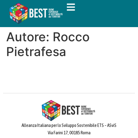
Autore:
Rocco
Pietrafesa
Alleanza Italiana per lo Sviluppo Sostenibile ETS – ASviS
Via Farini 17, 00185 Roma