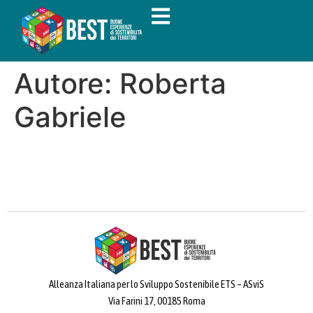
Autore:
Roberta
Gabriele
Alleanza Italiana per lo Sviluppo Sostenibile ETS – ASviS
Via Farini 17, 00185 Roma