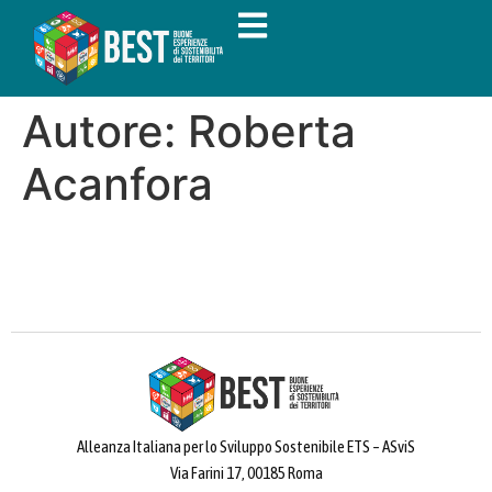
Autore:
Roberta
Acanfora
Alleanza Italiana per lo Sviluppo Sostenibile ETS – ASviS
Via Farini 17, 00185 Roma