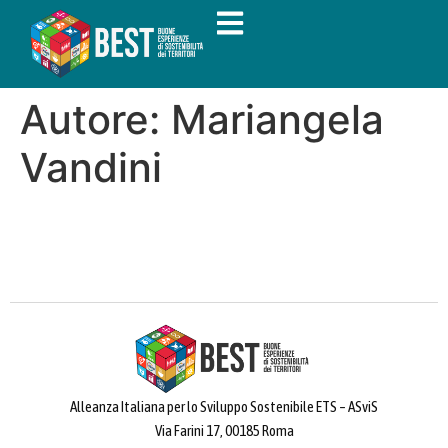
Autore:
Mariangela
Vandini
Alleanza Italiana per lo Sviluppo Sostenibile ETS – ASviS
Via Farini 17, 00185 Roma