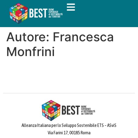
Autore:
Francesca
Monfrini
Alleanza Italiana per lo Sviluppo Sostenibile ETS – ASviS
Via Farini 17, 00185 Roma