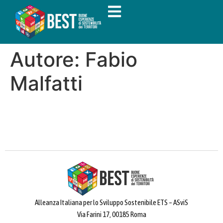
Autore:
Fabio
Malfatti
Alleanza Italiana per lo Sviluppo Sostenibile ETS – ASviS
Via Farini 17, 00185 Roma