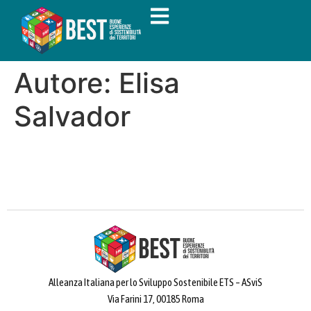
Autore:
Elisa
Salvador
Alleanza Italiana per lo Sviluppo Sostenibile ETS – ASviS
Via Farini 17, 00185 Roma