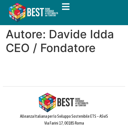
Autore:
Davide Idda
CEO / Fondatore
Alleanza Italiana per lo Sviluppo Sostenibile ETS – ASviS
Via Farini 17, 00185 Roma