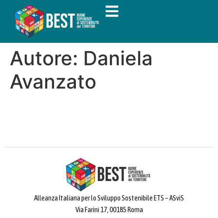
Autore:
Daniela
Avanzato
Alleanza Italiana per lo Sviluppo Sostenibile ETS – ASviS
Via Farini 17, 00185 Roma