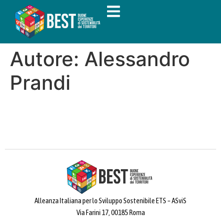
Autore:
Alessandro
Prandi
Alleanza Italiana per lo Sviluppo Sostenibile ETS – ASviS
Via Farini 17, 00185 Roma