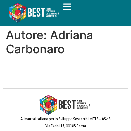
Autore:
Adriana
Carbonaro
Alleanza Italiana per lo Sviluppo Sostenibile ETS – ASviS
Via Farini 17, 00185 Roma